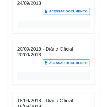
24/09/2018
ACESSAR DOCUMENTO
20/09/2018 - Diário Oficial
20/09/2018
ACESSAR DOCUMENTO
18/09/2018 - Diário Oficial
18/09/2018