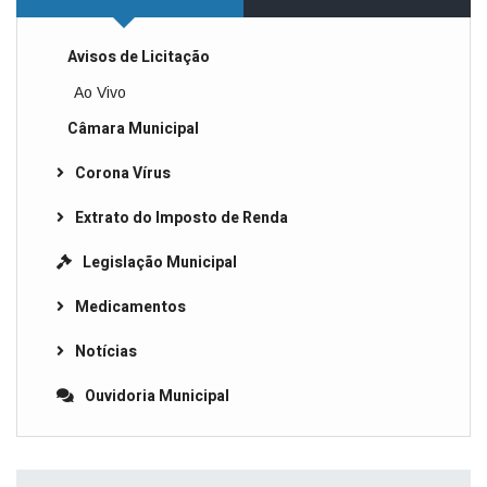
Avisos de Licitação
Ao Vivo
Câmara Municipal
Corona Vírus
Extrato do Imposto de Renda
Legislação Municipal
Medicamentos
Notícias
Ouvidoria Municipal