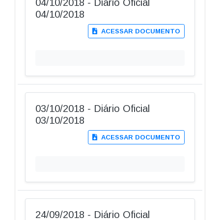
04/10/2018 - Diário Oficial
04/10/2018
ACESSAR DOCUMENTO
03/10/2018 - Diário Oficial
03/10/2018
ACESSAR DOCUMENTO
24/09/2018 - Diário Oficial