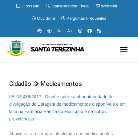
Glossário
Transparência Fiscal
WebMail
Ouvidoria
Perguntas Frequentes
A-
A+
Cidadão
Medicamentos
LEI Nº 486/2017 - Dispõe sobre a obrigatoriedade de
divulgação de Listagem de medicamentos disponíveis e em
falta na Farmácia Básica do Município e dá outras
providências.
Abaixo está o estoque atualizado dos medicamentos.