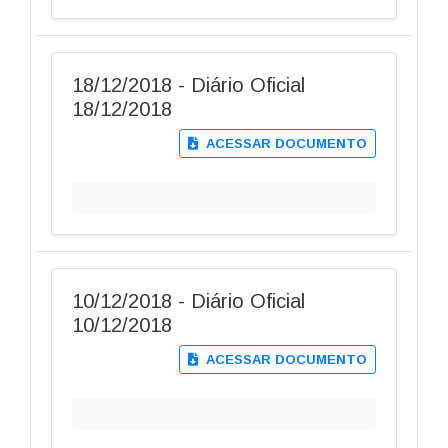
18/12/2018 - Diário Oficial
18/12/2018
ACESSAR DOCUMENTO
10/12/2018 - Diário Oficial
10/12/2018
ACESSAR DOCUMENTO