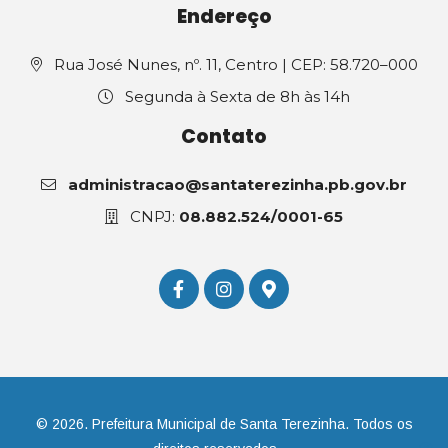
Endereço
Rua José Nunes, nº. 11, Centro | CEP: 58.720–000
Segunda à Sexta de 8h às 14h
Contato
administracao@santaterezinha.pb.gov.br
CNPJ:
08.882.524/0001-65
© 2026. Prefeitura Municipal de Santa Terezinha. Todos os