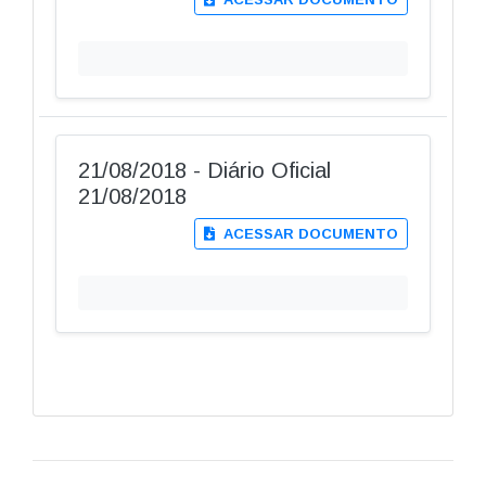
21/08/2018 - Diário Oficial
21/08/2018
ACESSAR DOCUMENTO