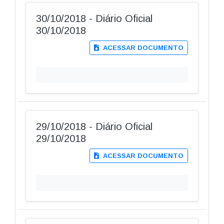
30/10/2018 - Diário Oficial
30/10/2018
ACESSAR DOCUMENTO
29/10/2018 - Diário Oficial
29/10/2018
ACESSAR DOCUMENTO