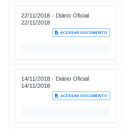
22/11/2018 - Diário Oficial
22/11/2018
ACESSAR DOCUMENTO
14/11/2018 - Diário Oficial
14/11/2018
ACESSAR DOCUMENTO