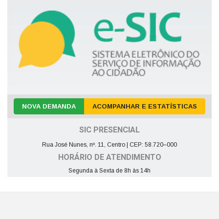
NOVA DEMANDA
ACOMPANHAR E ESTATÍSTICAS
SIC PRESENCIAL
Rua José Nunes, nº. 11, Centro | CEP: 58.720–000
HORÁRIO DE ATENDIMENTO
Segunda à Sexta de 8h às 14h