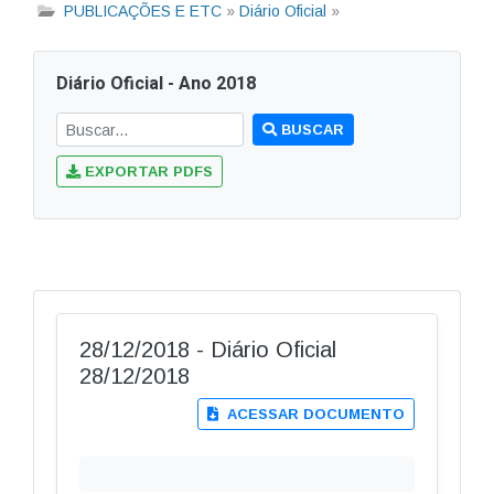
PUBLICAÇÕES E ETC
»
Diário Oficial
»
Diário Oficial - Ano 2018
BUSCAR
EXPORTAR PDFS
28/12/2018 - Diário Oficial
28/12/2018
ACESSAR DOCUMENTO