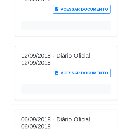
ACESSAR DOCUMENTO
12/09/2018 - Diário Oficial
12/09/2018
ACESSAR DOCUMENTO
06/09/2018 - Diário Oficial
06/09/2018