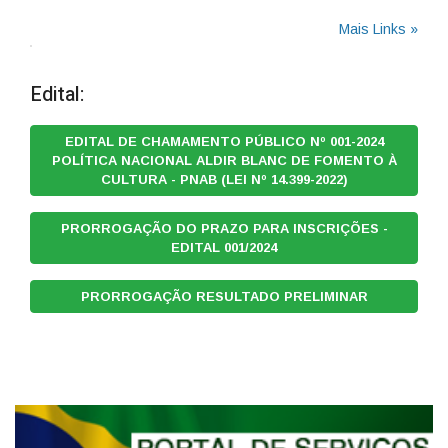
Mais Links »
Edital:
EDITAL DE CHAMAMENTO PÚBLICO Nº 001-2024
POLÍTICA NACIONAL ALDIR BLANC DE FOMENTO À
CULTURA - PNAB (LEI Nº 14.399-2022)
PRORROGAÇÃO DO PRAZO PARA INSCRIÇÕES -
EDITAL 001/2024
PRORROGAÇÃO RESULTADO PRELIMINAR