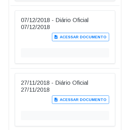
07/12/2018 - Diário Oficial
07/12/2018
ACESSAR DOCUMENTO
27/11/2018 - Diário Oficial
27/11/2018
ACESSAR DOCUMENTO