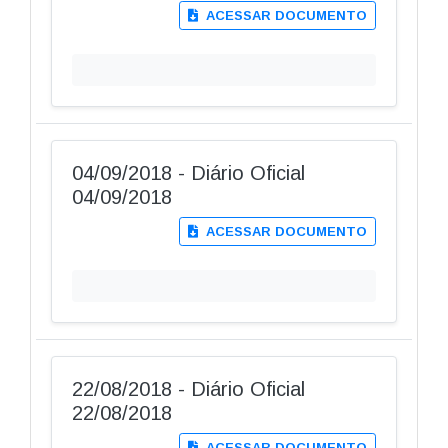
ACESSAR DOCUMENTO
04/09/2018 - Diário Oficial
04/09/2018
ACESSAR DOCUMENTO
22/08/2018 - Diário Oficial
22/08/2018
ACESSAR DOCUMENTO