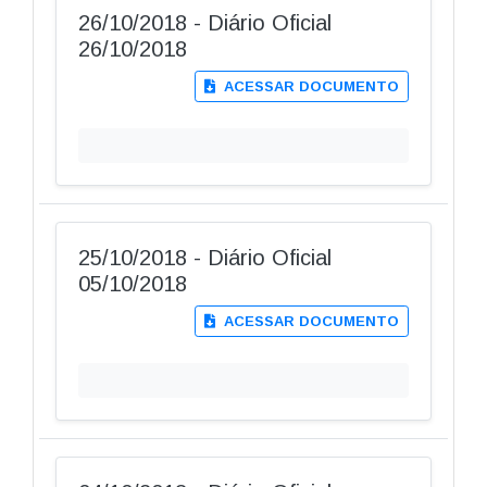
26/10/2018 - Diário Oficial
26/10/2018
ACESSAR DOCUMENTO
25/10/2018 - Diário Oficial
05/10/2018
ACESSAR DOCUMENTO