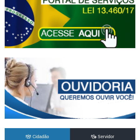
Cidadão
Servidor