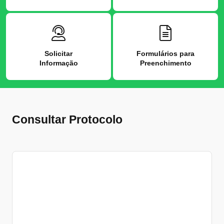
Solicitar
Formulários para
Informação
Preenchimento
Consultar Protocolo