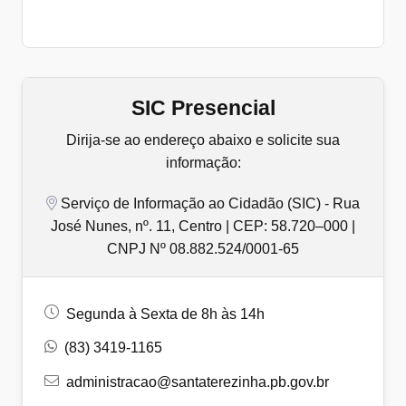
SIC Presencial
Dirija-se ao endereço abaixo e solicite sua
informação:
Serviço de Informação ao Cidadão (SIC) - Rua
José Nunes, nº. 11, Centro | CEP: 58.720–000 |
CNPJ Nº 08.882.524/0001-65
Segunda à Sexta de 8h às 14h
(83) 3419-1165
administracao@santaterezinha.pb.gov.br