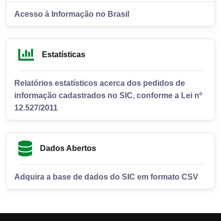
Acesso à Informação no Brasil
Estatísticas
Relatórios estatísticos acerca dos pedidos de
informação cadastrados no SIC, conforme a Lei nº
12.527/2011
Dados Abertos
Adquira a base de dados do SIC em formato CSV