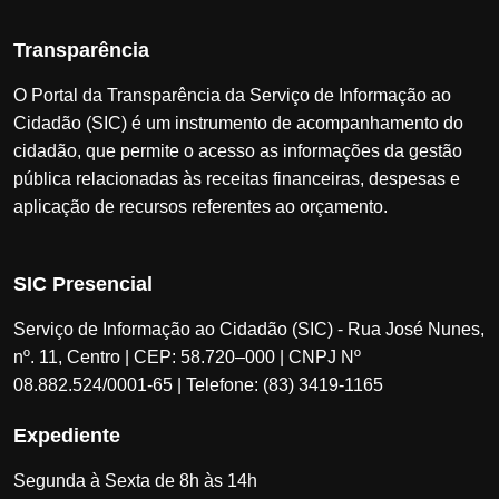
Transparência
O Portal da Transparência da Serviço de Informação ao
Cidadão (SIC) é um instrumento de acompanhamento do
cidadão, que permite o acesso as informações da gestão
pública relacionadas às receitas financeiras, despesas e
aplicação de recursos referentes ao orçamento.
SIC Presencial
Serviço de Informação ao Cidadão (SIC) - Rua José Nunes,
nº. 11, Centro | CEP: 58.720–000 | CNPJ Nº
08.882.524/0001-65 | Telefone: (83) 3419-1165
Expediente
Segunda à Sexta de 8h às 14h