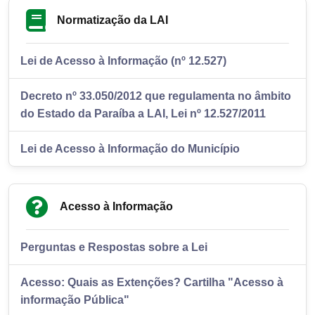
Normatização da LAI
Lei de Acesso à Informação (nº 12.527)
Decreto nº 33.050/2012 que regulamenta no âmbito
do Estado da Paraíba a LAI, Lei nº 12.527/2011
Lei de Acesso à Informação do Município
Acesso à Informação
Perguntas e Respostas sobre a Lei
Acesso: Quais as Extenções? Cartilha "Acesso à
informação Pública"