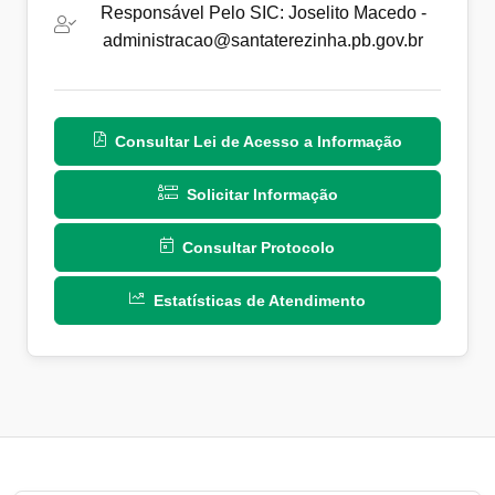
Responsável Pelo SIC: Joselito Macedo -
administracao@santaterezinha.pb.gov.br
Consultar Lei de Acesso a Informação
Solicitar Informação
Consultar Protocolo
Estatísticas de Atendimento