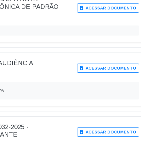
RÔNICA DE PADRÃO
ACESSAR DOCUMENTO
 AUDIÊNCIA
ACESSAR DOCUMENTO
PA
32-2025 -
ACESSAR DOCUMENTO
TANTE