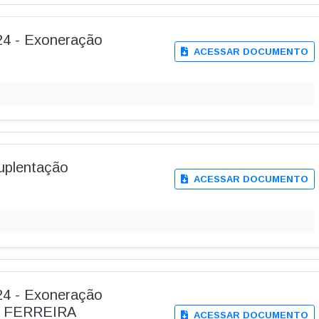
024 - Exoneração
ACESSAR DOCUMENTO
Suplentação
ACESSAR DOCUMENTO
024 - Exoneração
 FERREIRA
ACESSAR DOCUMENTO