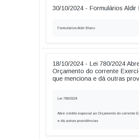
30/10/2024 - Formulários Aldir
Formulários Aldir Blanc
18/10/2024 - Lei 780/2024 Abre
Orçamento do corrente Exercíc
que menciona e dá outras prov
Lei 780/2024
Abre crédito especial ao Orçamento do corrente E
e dá outras providências