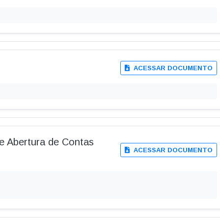
ACESSAR DOCUMENTO
e Abertura de Contas
ACESSAR DOCUMENTO