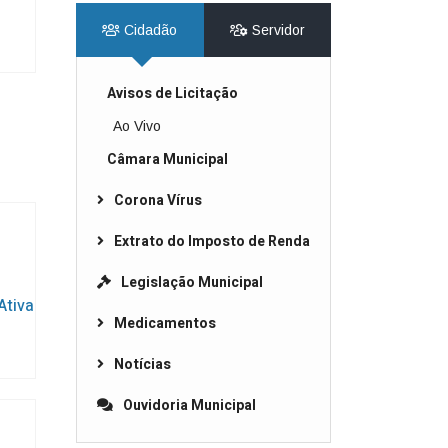
Cidadão
Servidor
Avisos de Licitação
Ao Vivo
Câmara Municipal
Corona Vírus
Extrato do Imposto de Renda
Legislação Municipal
Ativa
Medicamentos
Notícias
Ouvidoria Municipal