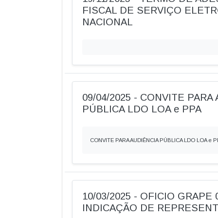
FISCAL DE SERVIÇO ELET
NACIONAL
09/04/2025 - CONVITE PARA
PÚBLICA LDO LOA e PPA
CONVITE PARA AUDIÊNCIA PÚBLICA LDO LOA e P
10/03/2025 - OFICIO GRAPE 0
INDICAÇÃO DE REPRESEN