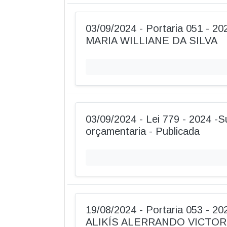
03/09/2024 - Portaria 051 - 2
MARIA WILLIANE DA SILVA
03/09/2024 - Lei 779 - 2024 -
orçamentaria - Publicada
19/08/2024 - Portaria 053 - 2
ALIKÍS ALERRANDO VICTOR