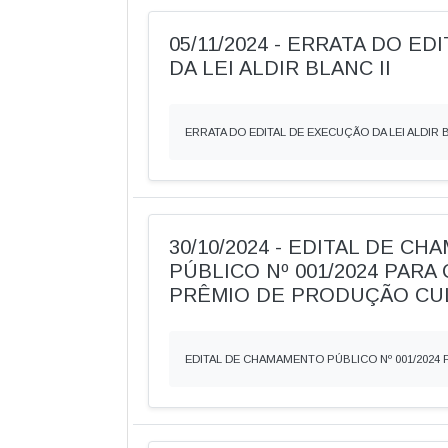
05/11/2024 - ERRATA DO E
DA LEI ALDIR BLANC II
ERRATA DO EDITAL DE EXECUÇÃO DA LEI ALDIR B
30/10/2024 - EDITAL DE C
PÚBLICO Nº 001/2024 PAR
PRÊMIO DE PRODUÇÃO CU
EDITAL DE CHAMAMENTO PÚBLICO Nº 001/202