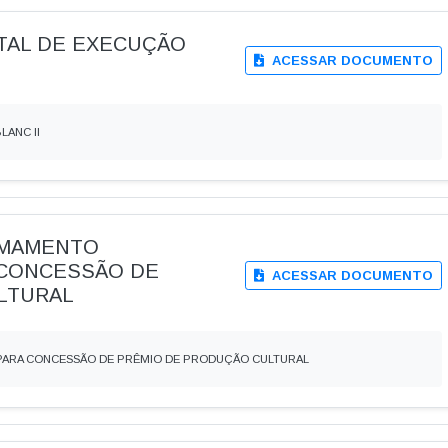
DITAL DE EXECUÇÃO
ACESSAR DOCUMENTO
LANC II
HAMAMENTO
A CONCESSÃO DE
ACESSAR DOCUMENTO
LTURAL
4 PARA CONCESSÃO DE PRÊMIO DE PRODUÇÃO CULTURAL