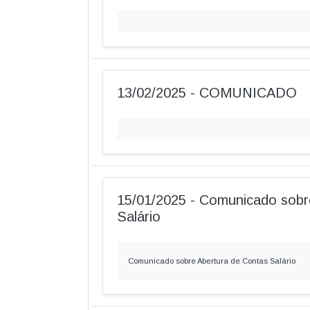
13/02/2025 - COMUNICADO
15/01/2025 - Comunicado sobr
Salário
Comunicado sobre Abertura de Contas Salário