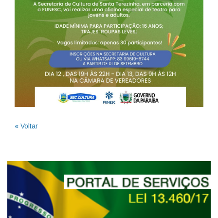
« Voltar