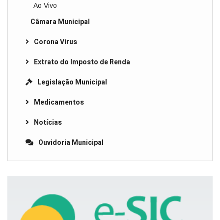
Ao Vivo
Câmara Municipal
Corona Vírus
Extrato do Imposto de Renda
Legislação Municipal
Medicamentos
Notícias
Ouvidoria Municipal