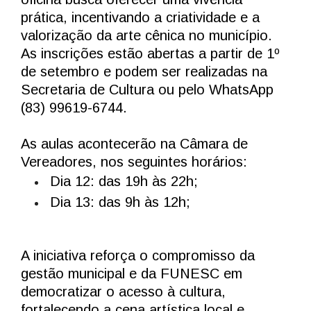
prática, incentivando a criatividade e a
valorização da arte cênica no município.
As inscrições estão abertas a partir de 1º
de setembro e podem ser realizadas na
Secretaria de Cultura ou pelo WhatsApp
(83) 99619-6744.
As aulas acontecerão na Câmara de
Vereadores, nos seguintes horários:
Dia 12: das 19h às 22h;
Dia 13: das 9h às 12h;
A iniciativa reforça o compromisso da
gestão municipal e da FUNESC em
democratizar o acesso à cultura,
fortalecendo a cena artística local e