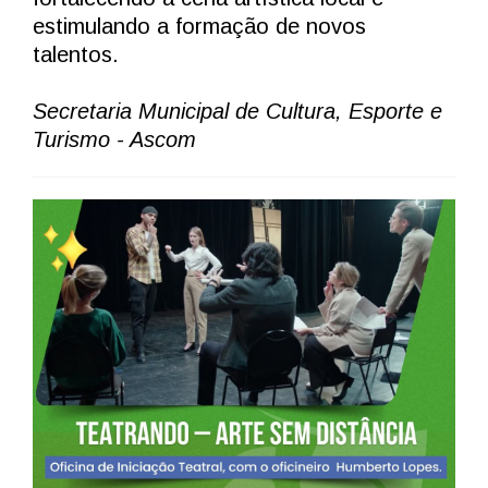
estimulando a formação de novos
talentos.
Secretaria Municipal de Cultura, Esporte e
Turismo - Ascom