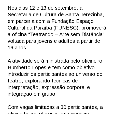
Nos dias 12 e 13 de setembro, a
Secretaria de Cultura de Santa Terezinha,
em parceria com a Fundação Espaço
Cultural da Paraíba (FUNESC), promoverá
a oficina “Teatrando – Arte sem Distância”,
voltada para jovens e adultos a partir de
16 anos.
A atividade será ministrada pelo oficineiro
Humberto Lopes e tem como objetivo
introduzir os participantes ao universo do
teatro, explorando técnicas de
interpretação, expressão corporal e
integração em grupo.
Com vagas limitadas a 30 participantes, a
oficina busca oferecer uma vivência