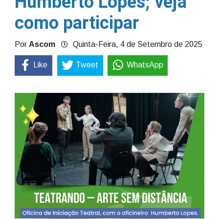
Humberto Lopes; veja
como participar
Por
Ascom
Quinta-Feira, 4 de Setembro de 2025
Like
Tweet
WhatsApp