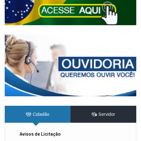
Cidadão
Servidor
Avisos de Licitação